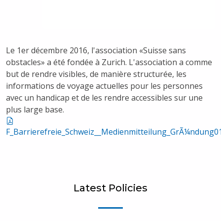
Le 1
er
décembre 2016, l'association «Suisse sans
obstacles» a été fondée à Zurich. L'association a comme
but de rendre visibles, de manière structurée, les
informations de voyage actuelles pour les personnes
avec un handicap et de les rendre accessibles sur une
plus large base.
F_Barrierefreie_Schweiz__Medienmitteilung_GrÃ¼ndung0
Latest Policies