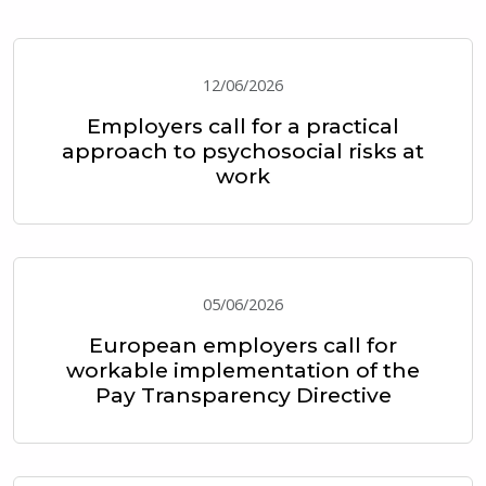
12/06/2026
Employers call for a practical
approach to psychosocial risks at
work
05/06/2026
European employers call for
workable implementation of the
Pay Transparency Directive