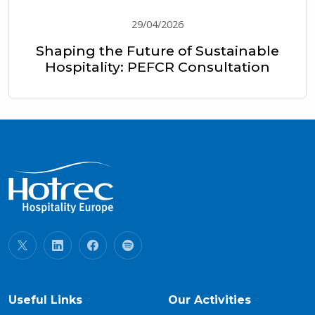
29/04/2026
Shaping the Future of Sustainable
Hospitality: PEFCR Consultation
Useful Links
Our Activities