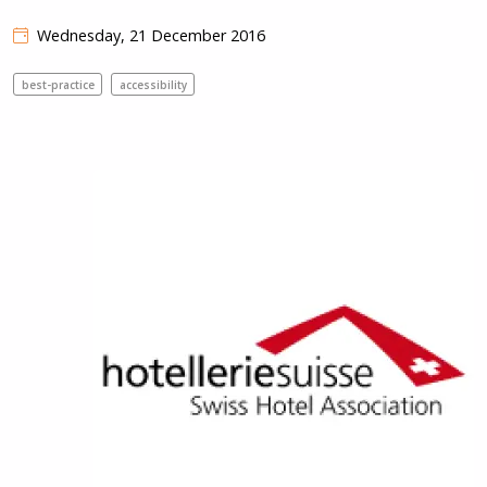
Wednesday, 21 December 2016
best-practice
accessibility